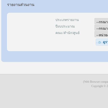
รายงานส่วนงาน
ประเภทรายงาน
ปีงบประมาณ
คณะ/สำนัก/ศูนย์
ดู
(Web Browser compati
Copyright © 2