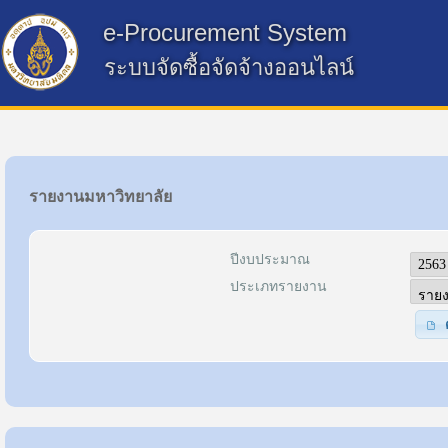
e-Procurement System
ระบบจัดซื้อจัดจ้างออนไลน์
รายงานมหาวิทยาลัย
ปีงบประมาณ
ประเภทรายงาน